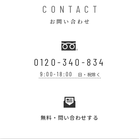
CONTACT
お問い合わせ
0120-340-834
9:00-18:00
日・祝除く
無料・問い合わせする