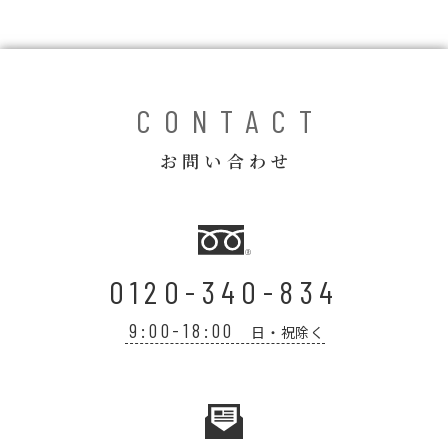
コラム
ご案内
お知らせ
CONTACT
家事スタッフ募集
お問い合わせ
働く仲間インタビュー
お問い合わせ
0120-340-834
9:00-18:00
日・祝除く