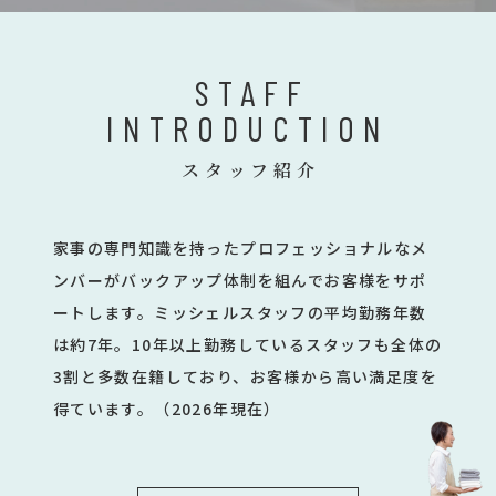
STAFF
INTRODUCTION
スタッフ紹介
家事の専門知識を持ったプロフェッショナルなメ
ンバーがバックアップ体制を組んでお客様をサポ
ートします。ミッシェルスタッフの平均勤務年数
は約7年。10年以上勤務しているスタッフも全体の
3割と多数在籍しており、お客様から高い満足度を
得ています。（2026年現在）