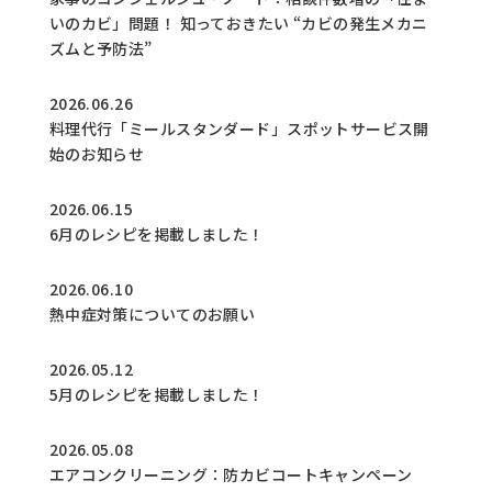
いのカビ」問題！ 知っておきたい “カビの発生メカニ
ズムと予防法”
2026.06.26
料理代行「ミールスタンダード」スポットサービス開
始のお知らせ
2026.06.15
6月のレシピを掲載しました！
2026.06.10
熱中症対策についてのお願い
2026.05.12
5月のレシピを掲載しました！
2026.05.08
エアコンクリーニング：防カビコートキャンペーン