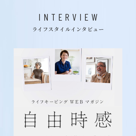
INTERVIEW
ライフスタイルインタビュー