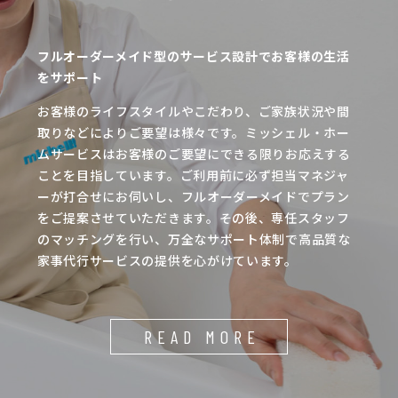
フルオーダーメイド型のサービス設計でお客様の生活
をサポート
お客様のライフスタイルやこだわり、ご家族状況や間
取りなどによりご要望は様々です。ミッシェル・ホー
ムサービスはお客様のご要望にできる限りお応えする
ことを目指しています。ご利用前に必ず担当マネジャ
ーが打合せにお伺いし、フルオーダーメイドでプラン
をご提案させていただきます。その後、専任スタッフ
のマッチングを行い、万全なサポート体制で高品質な
家事代行サービスの提供を心がけています。
READ MORE