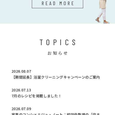
READ MORE
TOPICS
お知らせ
2026.08.07
【期間延長】浴室クリーニングキャンペーンのご案内
2026.07.13
7月のレシピを掲載しました！
2026.07.09
家事のコンシェルジュ・ノート：相談件数増の「住ま