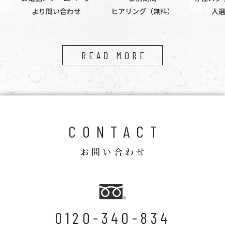
より問い合わせ
ヒアリング（無料）
人
READ MORE
CONTACT
お問い合わせ
0120-340-834