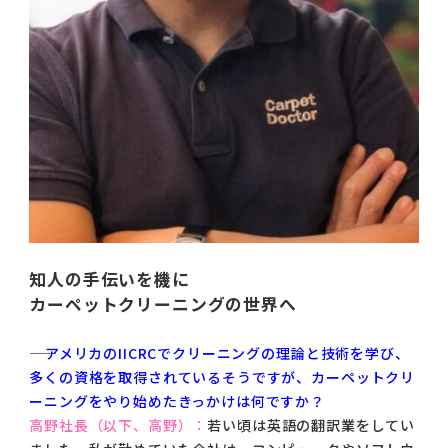
知人の手伝いを機に
カーペットクリーニングの世界へ
―― アメリカのIICRCでクリーニングの理論と技術を学び、
多くの資格を取得されているそうですが、カーペットクリ
ーニングをやり始めたきっかけは何ですか？
高野社長（以下、高野）：
若い頃は英語の翻訳業をしてい