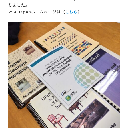
りました。
RSA Japanホームページは（
こちら
）