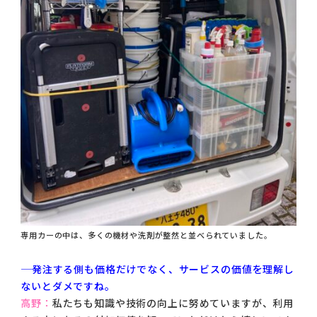
専用カーの中は、多くの機材や洗剤が整然と並べられていました。
―― 発注する側も価格だけでなく、サービスの価値を理解し
ないとダメですね。
高野：
私たちも知識や技術の向上に努めていますが、利用