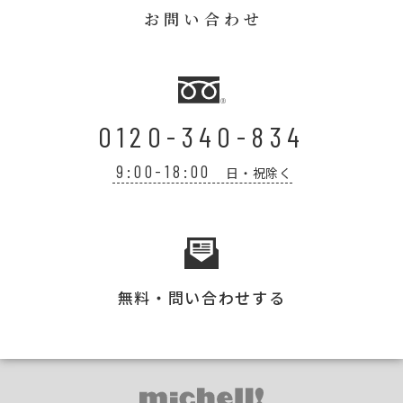
お問い合わせ
0120-340-834
9:00-18:00
日・祝除く
無料・問い合わせする