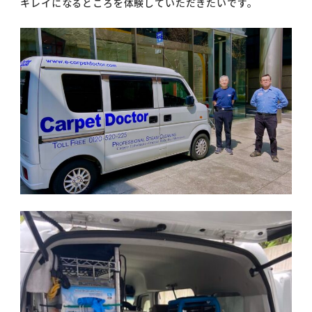
キレイになるところを体験していただきたいです。