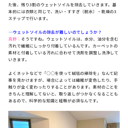
た後、残り3割のウェットソイルを除去していきます。基
本的には衣類と同じで、洗い・すすぎ（脱水）・乾燥の3
ステップで行います。
―― ウェットソイルの除去が難しいのでしょうか？
高野：
そうですね。ウェットソイルは、水分、油分を含む
汚れで繊維にしっかり付着しているんです。カーペットの
素材と付着している汚れに合わせて洗剤を調整し洗浄して
いきます。
よくネットなどで「○○を使って絨毯の掃除を」なんて記
事を見かけますが、場合によっては繊維が変色したり、手
触りが全く変わったりすることがあります。素材のことを
きちんと理解してないと、取り返しがつかなくなることも
あるので、科学的な知識と経験が必須なんです。