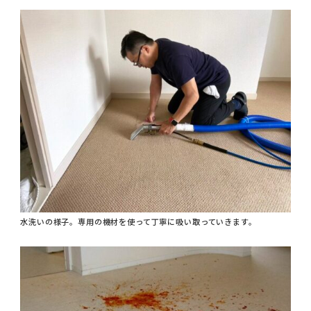
水洗いの様子。専用の機材を使って丁寧に吸い取っていきます。