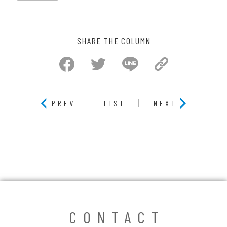
SHARE THE COLUMN
PREV
LIST
NEXT
CONTACT