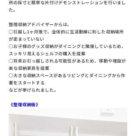
所の採寸と簡単な片付けデモンストレーションを行いまし
た。
整理収納アドバイザーからは、
○引越し1ヶ月後で、全体的に生活動線に則した収納場所
が定まっていない
○お子様のグッズ収納がダイニングと隣接しているため、
スッキリ見えるシェルフの購入を提案
○将来お引っ越しされる可能性があるため、移動や増設が
楽な収納家具を提案
○大きな収納スペースがあるリビングとダイニングから作
業をスタートする
などが挙げられました。
《整理収納後》