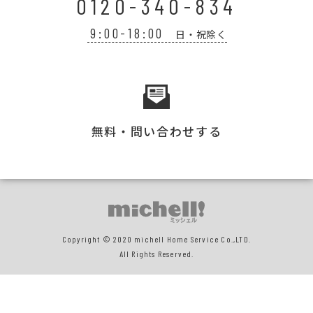
0120-340-834
9:00-18:00
日・祝除く
無料・問い合わせする
Copyright © 2020 michell Home Service Co.,LTD.
All Rights Reserved.