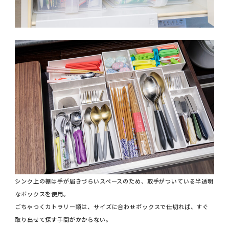
シンク上の棚は手が届きづらいスペースのため、取手がついている半透明
なボックスを使用。
ごちゃつくカトラリー類は、サイズに合わせボックスで仕切れば、すぐ
取り出せて探す手間がかからない。