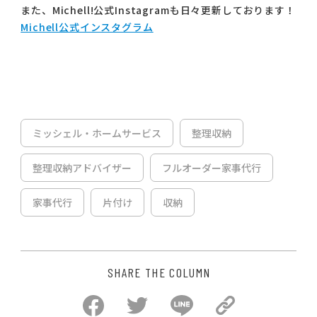
また、Michell!公式Instagramも日々更新しております！
Michell公式インスタグラム
ミッシェル・ホームサービス
整理収納
整理収納アドバイザー
フルオーダー家事代行
家事代行
片付け
収納
SHARE THE COLUMN