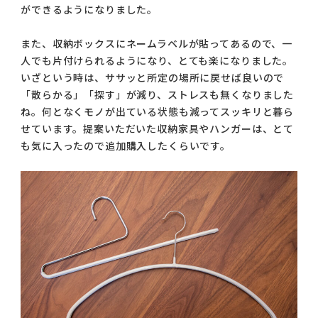
ができるようになりました。
また、収納ボックスにネームラベルが貼ってあるので、一
人でも片付けられるようになり、とても楽になりました。
いざという時は、ササッと所定の場所に戻せば良いので
「散らかる」「探す」が減り、ストレスも無くなりました
ね。何となくモノが出ている状態も減ってスッキリと暮ら
せています。提案いただいた収納家具やハンガーは、とて
も気に入ったので追加購入したくらいです。