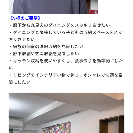
《S様のご要望》
・廊下から丸見えのダイニングをスッキリさせたい
・ダイニングと隣接している子どもの収納スペースをスッ
キリさせたい
・家族の個室の洋服収納を見直したい
・廊下収納や玄関収納を見直したい
・キッチン収納を使いやすくし、食事作りを効率的にした
い
・リビングをインテリア小物で飾り、オシャレで快適な空
間にしたい