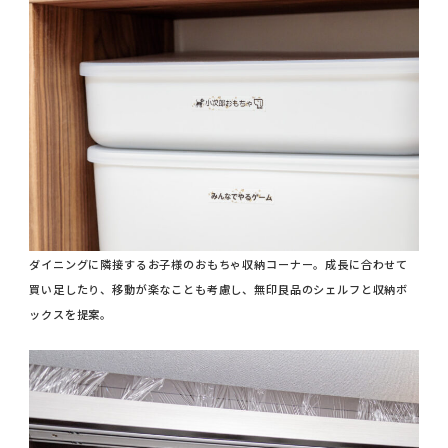
ダイニングに隣接するお子様のおもちゃ収納コーナー。成長に合わせて
買い足したり、移動が楽なことも考慮し、無印良品のシェルフと収納ボ
ックスを提案。