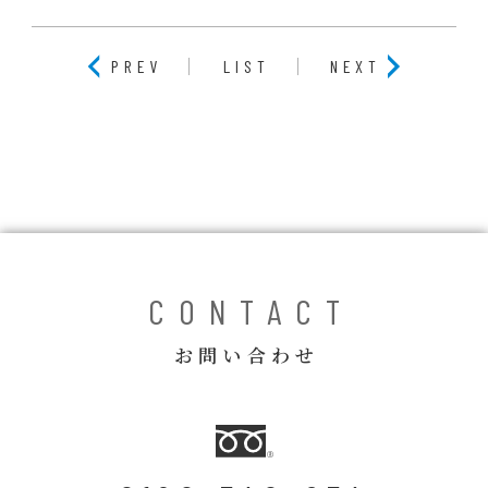
PREV
LIST
NEXT
CONTACT
お問い合わせ