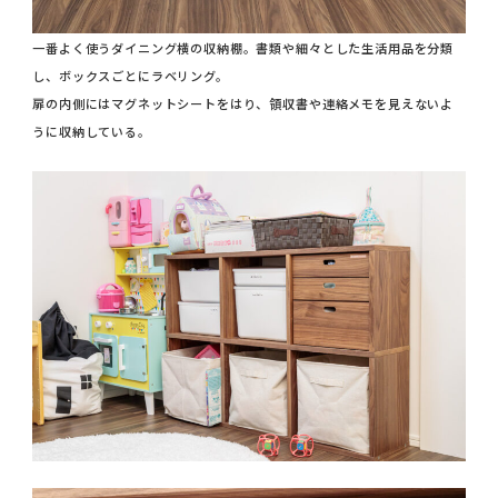
一番よく使うダイニング横の収納棚。書類や細々とした生活用品を分類
し、ボックスごとにラベリング。
扉の内側にはマグネットシートをはり、領収書や連絡メモを見えないよ
うに収納している。