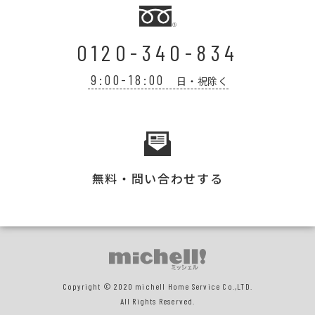
0120-340-834
9:00-18:00
日・祝除く
無料・問い合わせする
Copyright © 2020 michell Home Service Co.,LTD.
All Rights Reserved.