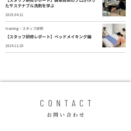
【スタッフ研修レポート】酵素技術のプロが作っ
コラム
たサステナブル洗剤を学ぶ
2025.04.21
ご案内
training・スタッフ研修
お知らせ
【スタッフ研修レポート】ベッドメイキング編
家事スタッフ募集
2024.12.20
働く仲間インタビュー
お問い合わせ
CONTACT
お問い合わせ