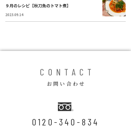
コラム
９月のレシピ【秋刀魚のトマト煮】
2023.09.14
ご案内
お知らせ
家事スタッフ募集
働く仲間インタビュー
お問い合わせ
CONTACT
お問い合わせ
0120-340-834