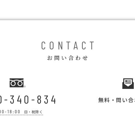
CONTACT
お問い合わせ
0-340-834
無料・問い合
00-18:00
日・祝除く