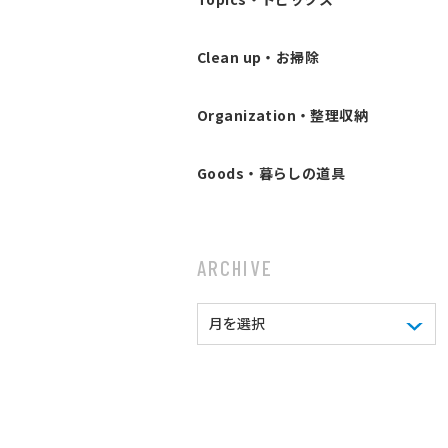
Clean up・お掃除
Organization・整理収納
Goods・暮らしの道具
ARCHIVE