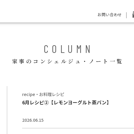
お問い合わせ
COLUMN
家事のコンシェルジュ・ノート一覧
recipe・お料理レシピ
6月レシピ②【レモンヨーグルト蒸パン】
2026.06.15