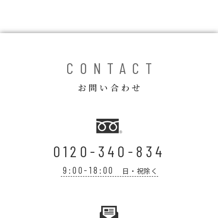
コラム
ご案内
お知らせ
CONTACT
家事スタッフ募集
お問い合わせ
働く仲間インタビュー
お問い合わせ
0120-340-834
9:00-18:00
日・祝除く