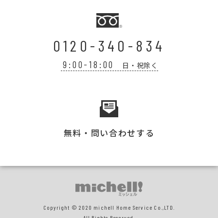
0120-340-834
9:00-18:00
日・祝除く
無料・問い合わせする
Copyright © 2020 michell Home Service Co.,LTD.
All Rights Reserved.