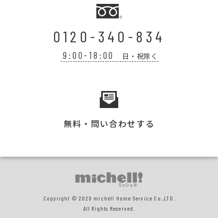
0120-340-834
9:00-18:00
日・祝除く
無料・問い合わせする
Copyright © 2020 michell Home Service Co.,LTD.
All Rights Reserved.