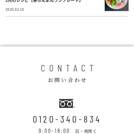
2月のレシピ【春らんまんワンプレート】
コラム
2025.02.10
ご案内
お知らせ
家事スタッフ募集
働く仲間インタビュー
CONTACT
お問い合わせ
お問い合わせ
0120-340-834
9:00-18:00
日・祝除く