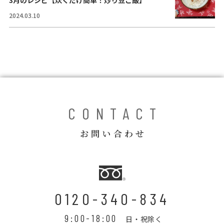
3月のレシピ【炊くだけ簡単！炒り豆ご飯】
コラム
2024.03.10
ご案内
お知らせ
家事スタッフ募集
働く仲間インタビュー
CONTACT
お問い合わせ
お問い合わせ
0120-340-834
9:00-18:00
日・祝除く