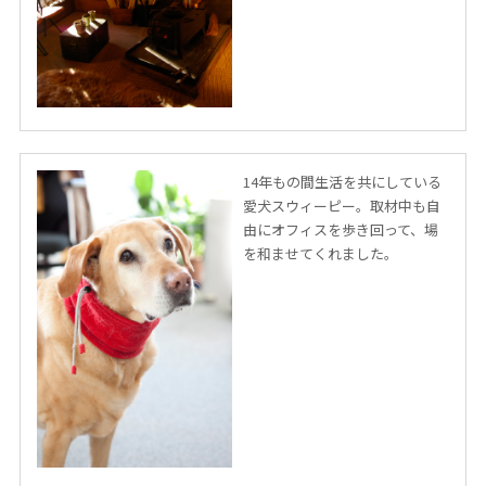
14年もの間生活を共にしている
愛犬スウィーピー。取材中も自
由にオフィスを歩き回って、場
を和ませてくれました。