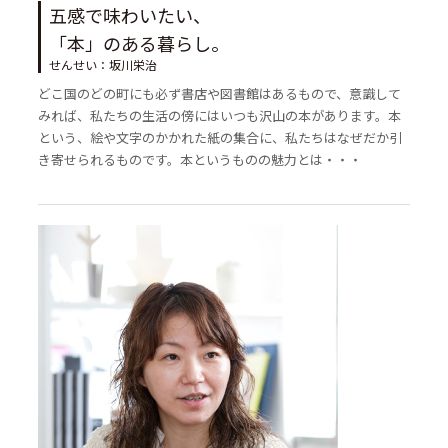
五感で味わいたい、
「本」のある暮らし。
せんせい：坂川栄治
どこ国のどの町にも必ず書店や図書館はあるもので、意識して
みれば、私たちの生活の傍にはいつも沢山の本があります。本
という、絵や文字のかかれた紙の集合に、私たちはなぜだか引
き寄せられるものです。本というものの魅力とは・・・