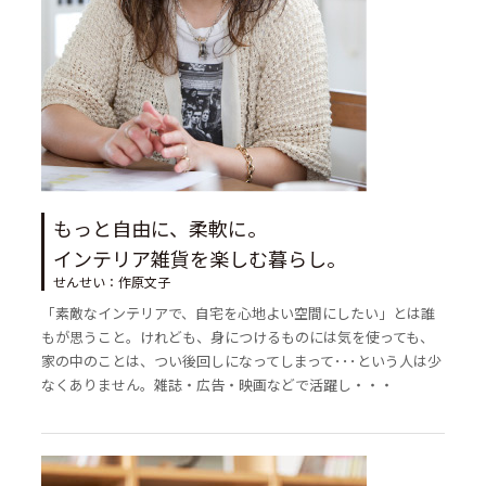
もっと自由に、柔軟に。
インテリア雑貨を楽しむ暮らし。
せんせい：作原文子
「素敵なインテリアで、自宅を心地よい空間にしたい」とは誰
もが思うこと。けれども、身につけるものには気を使っても、
家の中のことは、つい後回しになってしまって･･･という人は少
なくありません。雑誌・広告・映画などで活躍し・・・