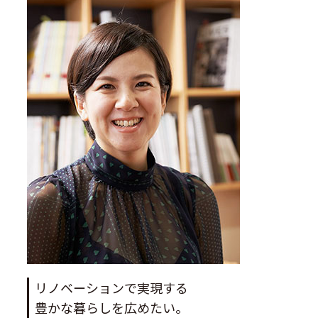
リノベーションで実現する
豊かな暮らしを広めたい。