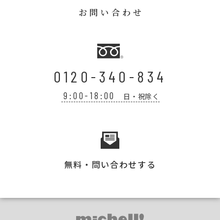
お問い合わせ
0120-340-834
9:00-18:00
日・祝除く
無料・問い合わせする