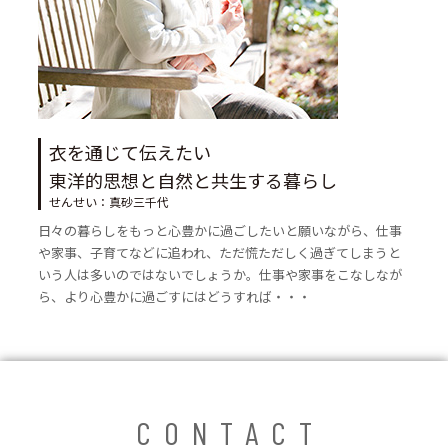
衣を通じて伝えたい
東洋的思想と自然と共生する暮らし
せんせい：真砂三千代
日々の暮らしをもっと心豊かに過ごしたいと願いながら、仕事
や家事、子育てなどに追われ、ただ慌ただしく過ぎてしまうと
いう人は多いのではないでしょうか。仕事や家事をこなしなが
ら、より心豊かに過ごすにはどうすれば・・・
CONTACT