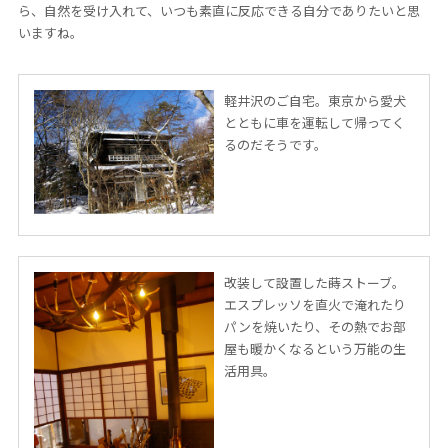
ら、自然を受け入れて、いつも素直に反応できる自分でありたいと思
いますね。
軽井沢のご自宅。東京から愛犬
とともに車を運転して帰ってく
るのだそうです。
改装して設置した蒔ストーブ。
エスプレッソを直火で淹れたり
パンを焼いたり、その熱でお部
屋も暖かくなるという万能の生
活用具。