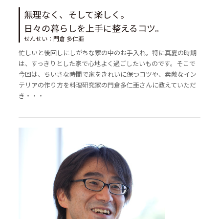
無理なく、そして楽しく。
日々の暮らしを上手に整えるコツ。
せんせい：門倉 多仁亜
忙しいと後回しにしがちな家の中のお手入れ。特に真夏の時期
は、すっきりとした家で心地よく過ごしたいものです。そこで
今回は、ちいさな時間で家をきれいに保つコツや、素敵なイン
テリアの作り方を料理研究家の門倉多仁亜さんに教えていただ
き・・・