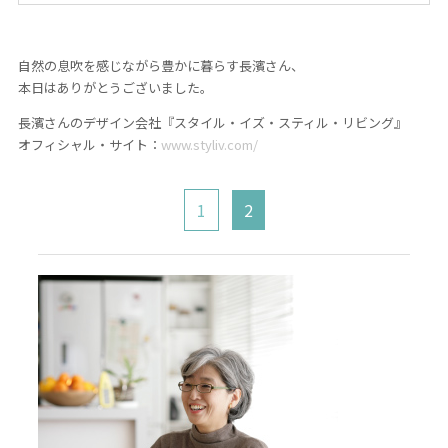
自然の息吹を感じながら豊かに暮らす長濱さん、
本日はありがとうございました。
長濱さんのデザイン会社『スタイル・イズ・スティル・リビング』
オフィシャル・サイト：
www.styliv.com/
1
2