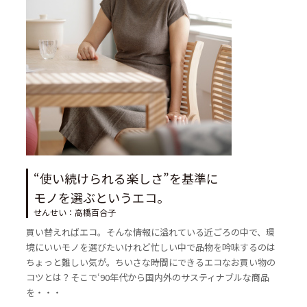
“使い続けられる楽しさ”を基準に
モノを選ぶというエコ。
せんせい：高橋百合子
買い替えればエコ。そんな情報に溢れている近ごろの中で、環
境にいいモノを選びたいけれど忙しい中で品物を吟味するのは
ちょっと難しい気が。ちいさな時間にできるエコなお買い物の
コツとは？そこで‘90年代から国内外のサスティナブルな商品
を・・・