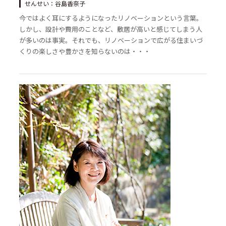
せんせい：谷島香奈子
今ではよく耳にするようになったリノベーションという言葉。
しかし、設計や費用のことなど、敷居が高いと感じてしまう人
が多いのは事実。それでも、リノベーションで広がる住まいづ
くりの楽しさや豊かさを知らないのは・・・