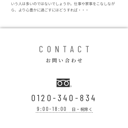
いう人は多いのではないでしょうか。仕事や家事をこなしなが
ら、より心豊かに過ごすにはどうすれば・・・
CONTACT
お問い合わせ
0120-340-834
9:00-18:00
日・祝除く