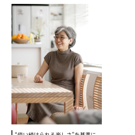
“使い続けられる楽しさ”を基準に