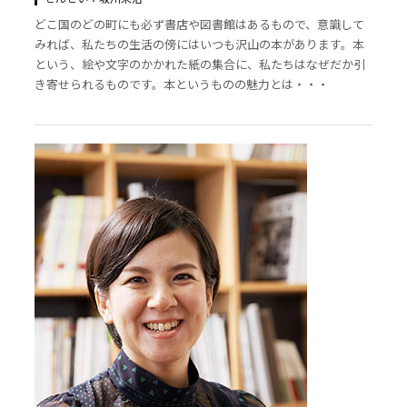
どこ国のどの町にも必ず書店や図書館はあるもので、意識して
みれば、私たちの生活の傍にはいつも沢山の本があります。本
という、絵や文字のかかれた紙の集合に、私たちはなぜだか引
き寄せられるものです。本というものの魅力とは・・・