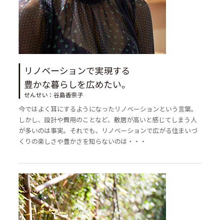
リノベーションで実現する
豊かな暮らしを広めたい。
せんせい：谷島香奈子
今ではよく耳にするようになったリノベーションという言葉。
しかし、設計や費用のことなど、敷居が高いと感じてしまう人
が多いのは事実。それでも、リノベーションで広がる住まいづ
くりの楽しさや豊かさを知らないのは・・・