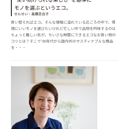
モノを選ぶというエコ。
せんせい：高橋百合子
買い替えればエコ。そんな情報に溢れている近ごろの中で、環
境にいいモノを選びたいけれど忙しい中で品物を吟味するのは
ちょっと難しい気が。ちいさな時間にできるエコなお買い物の
コツとは？そこで‘90年代から国内外のサスティナブルな商品
を・・・