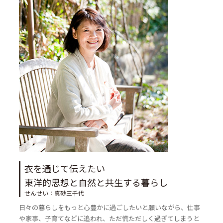
衣を通じて伝えたい
東洋的思想と自然と共生する暮らし
せんせい：真砂三千代
日々の暮らしをもっと心豊かに過ごしたいと願いながら、仕事
や家事、子育てなどに追われ、ただ慌ただしく過ぎてしまうと