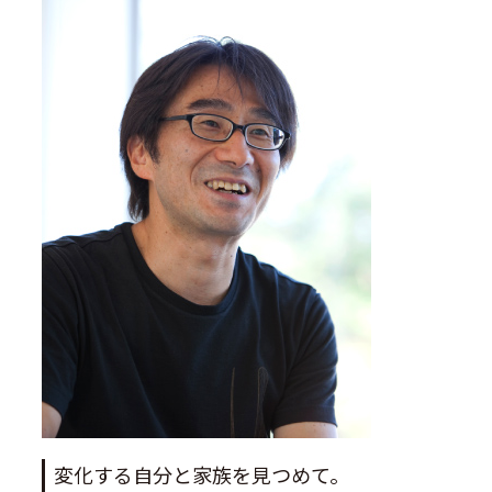
変化する自分と家族を見つめて。