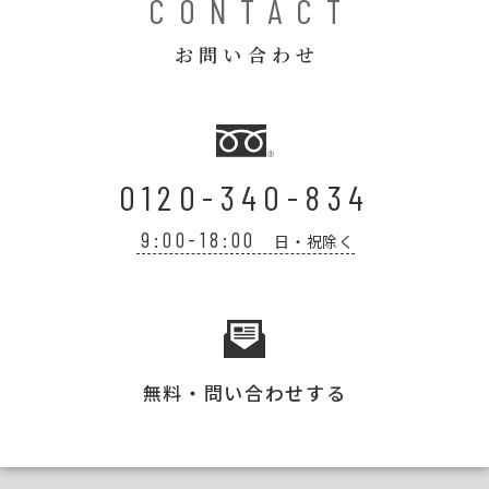
CONTACT
お問い合わせ
0120-340-834
9:00-18:00
日・祝除く
無料・問い合わせする