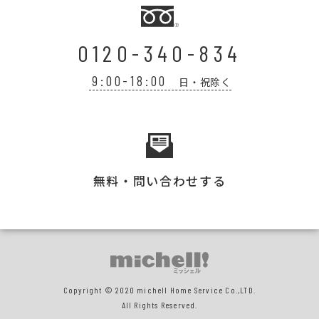
0120-340-834
9:00-18:00
日・祝除く
無料・問い合わせする
Copyright © 2020 michell Home Service Co.,LTD.
All Rights Reserved.