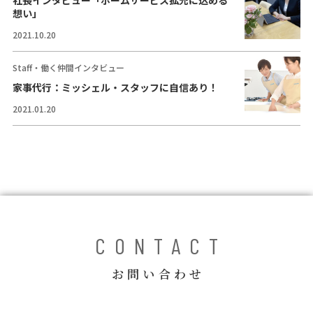
社長インタビュー「ホームサービス拡充に込める
コラム
想い」
2021.10.20
ご案内
Staff・働く仲間インタビュー
お知らせ
家事代行：ミッシェル・スタッフに自信あり！
家事スタッフ募集
2021.01.20
働く仲間インタビュー
お問い合わせ
CONTACT
お問い合わせ