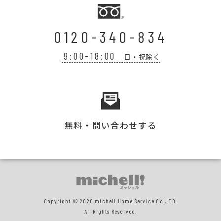
0120-340-834
9:00-18:00
日・祝除く
無料・問い合わせする
Copyright © 2020 michell Home Service Co.,LTD.
All Rights Reserved.