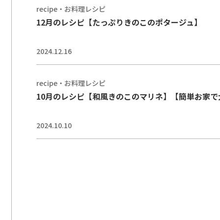
recipe・お料理レシピ
12月のレシピ【たっぷりきのこのポタージュ】
2024.12.16
recipe・お料理レシピ
10月のレシピ【和風きのこのマリネ】【簡単お家で
2024.10.10