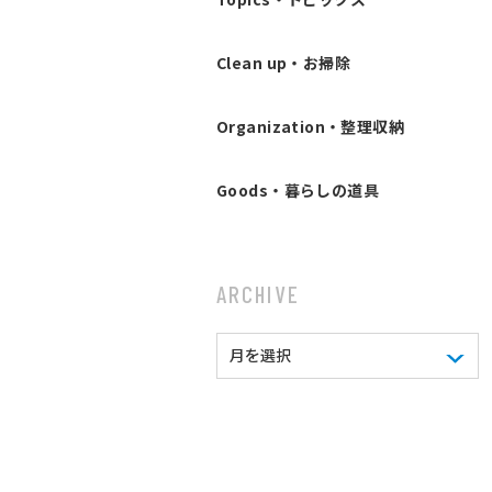
Clean up・お掃除
Organization・整理収納
Goods・暮らしの道具
ARCHIVE