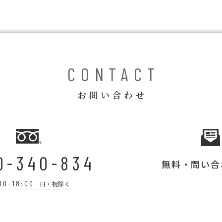
CONTACT
お問い合わせ
0-340-834
無料・問い合
00-18:00
日・祝除く