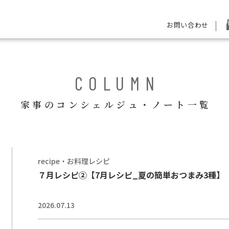
お問い合わせ
COLUMN
家事のコンシェルジュ・ノート一覧
recipe・お料理レシピ
７月レシピ②【7月レシピ_夏の簡単おつまみ3種】
2026.07.13