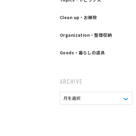
Clean up・お掃除
Organization・整理収納
Goods・暮らしの道具
ARCHIVE