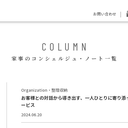
お問い合わせ
COLUMN
家事のコンシェルジュ・ノート一覧
Organization・整理収納
お客様との対話から導き出す、一人ひとりに寄り添
ービス
2024.06.20