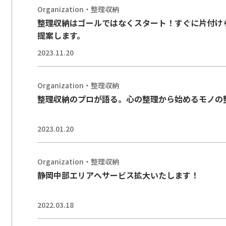
Organization・整理収納
整理収納はゴールではなくスタート！すぐに片付け
提案します。
2023.11.20
Organization・整理収納
整理収納のプロが語る。心の整理から始めるモノの
2023.01.20
Organization・整理収納
静岡中部エリアへサービス拡大いたします！
2022.03.18