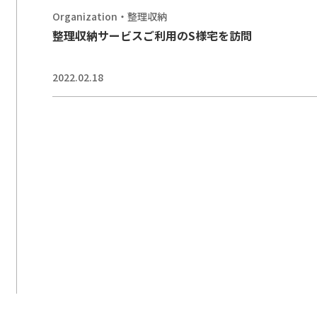
Organization・整理収納
整理収納サービスご利用のS様宅を訪問
2022.02.18