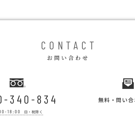
CONTACT
お問い合わせ
0-340-834
無料・問い合
00-18:00
日・祝除く