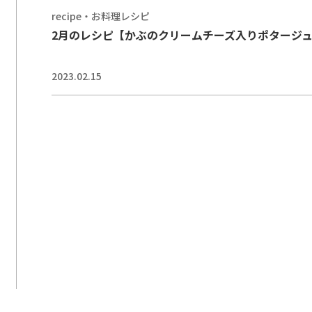
recipe・お料理レシピ
2月のレシピ【かぶのクリームチーズ入りポタージ
2023.02.15