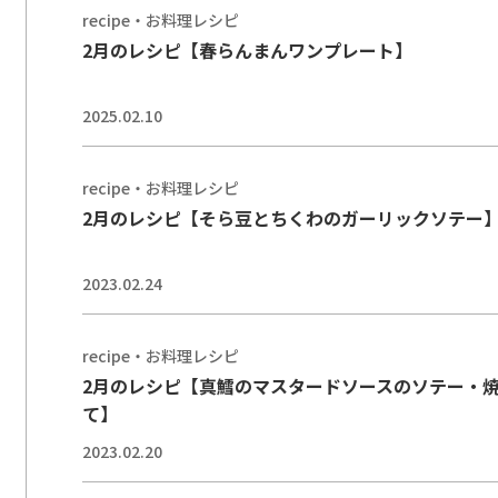
recipe・お料理レシピ
2月のレシピ【春らんまんワンプレート】
2025.02.10
recipe・お料理レシピ
2月のレシピ【そら豆とちくわのガーリックソテー
2023.02.24
recipe・お料理レシピ
2月のレシピ【真鱈のマスタードソースのソテー・
て】
2023.02.20