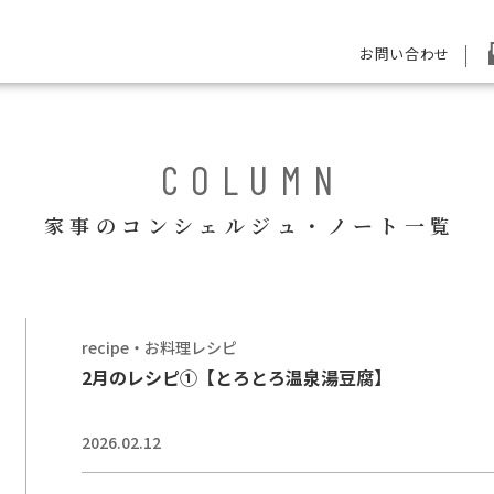
お問い合わせ
COLUMN
家事のコンシェルジュ・ノート一覧
recipe・お料理レシピ
2月のレシピ①【とろとろ温泉湯豆腐】
2026.02.12