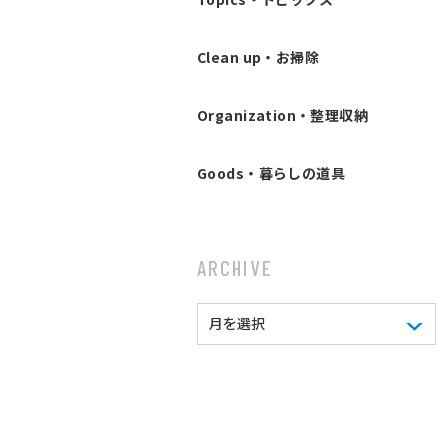
Clean up・お掃除
Organization・整理収納
Goods・暮らしの道具
ARCHIVE