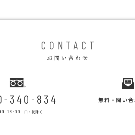
CONTACT
お問い合わせ
0-340-834
無料・問い合
00-18:00
日・祝除く